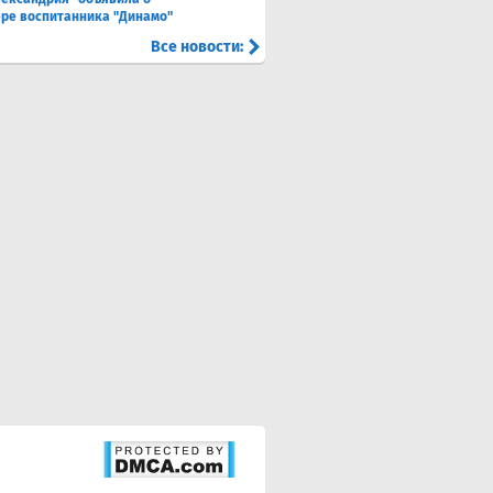
ре воспитанника "Динамо"
Все новости: