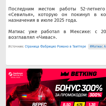
Последним местом работы 52-летнег
«Севилья», которую он покинул в ко
назначения в июле 2025 года.
Матиас уже работал в Мексике: с 20
возглавлял «Чивас».
Источник:
Страница Фабрицио Романо в Твиттере
#Матиас 