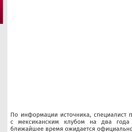
По информации источника, специалист 
с мексиканским клубом на два года 
ближайшее время ожидается официально