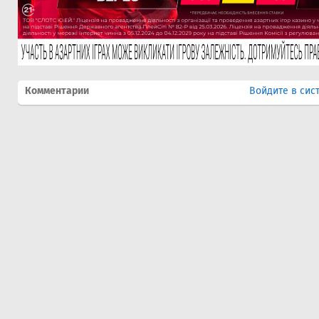
Комментарии
Войдите в сис