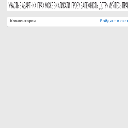
Комментарии
Войдите в сис