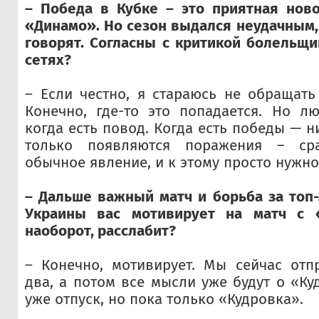
– Победа в Кубке – это приятная ново
«Динамо». Но сезон выдался неудачным,
говорят. Согласны с критикой болельщ
сетях?
– Если честно, я стараюсь не обращать
Конечно, где-то это попадается. Но лю
когда есть повод. Когда есть победы — ни
только появляются поражения – сра
обычное явление, и к этому просто нужно
– Дальше важный матч и борьба за топ-
Украины вас мотивирует на матч с «
наоборот, расслабит?
– Конечно, мотивирует. Мы сейчас отп
два, а потом все мысли уже будут о «Ку
уже отпуск, но пока только «Кудровка».