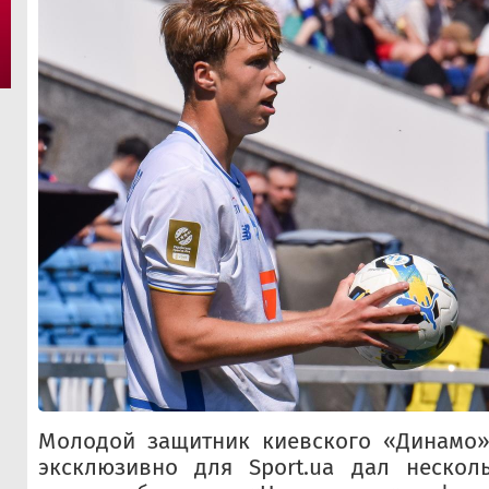
Молодой защитник киевского «Динамо
эксклюзивно для Sport.ua дал нескол