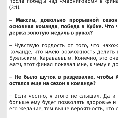
после победы над «Черниговом» в фина
(3:1).
– Максим, довольно прорывной сезон
основная команда, победа в Кубке. Что 
держа золотую медаль в руках?
– Чувствую гордость от того, что нахож
команде, что имею возможность делить 
Буяльским, Караваевым. Конечно, это оче
матч, этот финал показал мне, к чему я д
– Не было шуток в раздевалке, чтобы 
остался еще на сезон в команде?
– Если честно, я этого не слышал. Да и
больше ему будет позволять здоровье и 
его желание, тем выше вероятность, что о