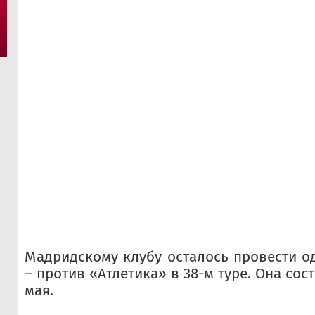
Мадридскому клубу осталось провести од
– против «Атлетика» в 38-м туре. Она сост
мая.