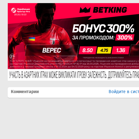
Комментарии
Войдите в сис