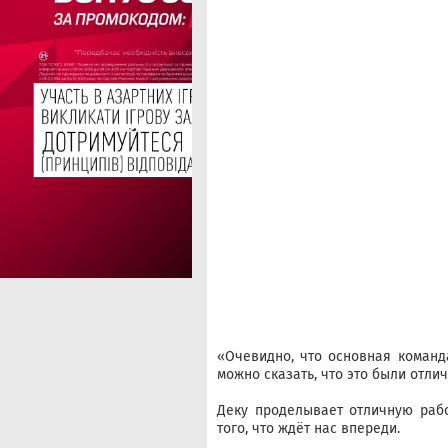
«Очевидно, что основная команд
можно сказать, что это были отли
Деку проделывает отличную рабо
того, что ждёт нас впереди.