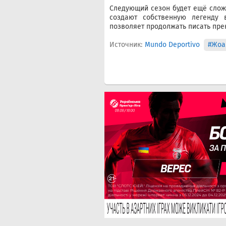
Следующий сезон будет ещё сложн
создают собственную легенду 
позволяет продолжать писать пре
Источник:
Mundo Deportivo
#Жоа