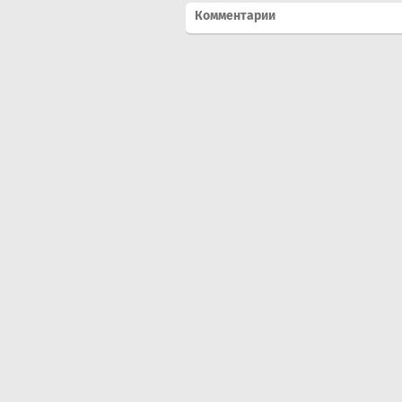
Комментарии