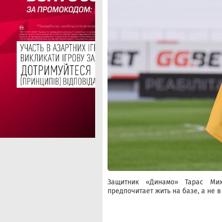
Защитник «Динамо» Тарас Ми
предпочитает жить на базе, а не в