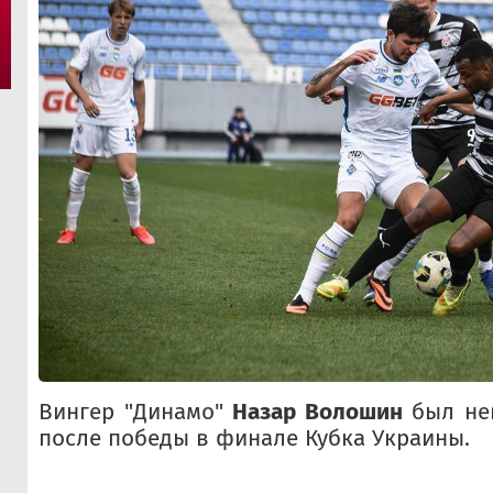
Вингер "Динамо"
Назар Волошин
был нев
после победы в финале Кубка Украины.