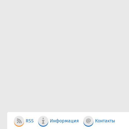
RSS
Информация
Контакты