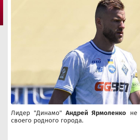
Лидер "Динамо"
Андрей Ярмоленко
не 
своего родного города.