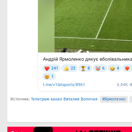
Источник:
Телеграм-канал Виталия Волочая
#Ярмоленко