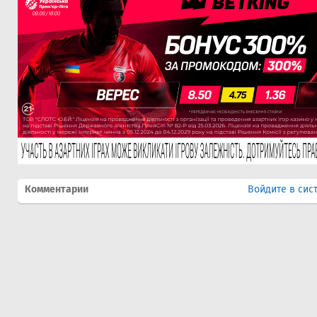
Комментарии
Войдите в сис