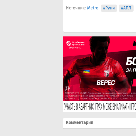
Источник:
Metro
#Руни
#АПЛ
Комментарии