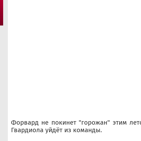
Форвард не покинет "горожан" этим лет
Гвардиола уйдёт из команды.