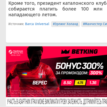
Кроме того, президент каталонского клу
собирается платить более 100 млн
нападающего летом.
Источник:
Barca Universal
#Эрлинг Холанд
#Манчестер Си