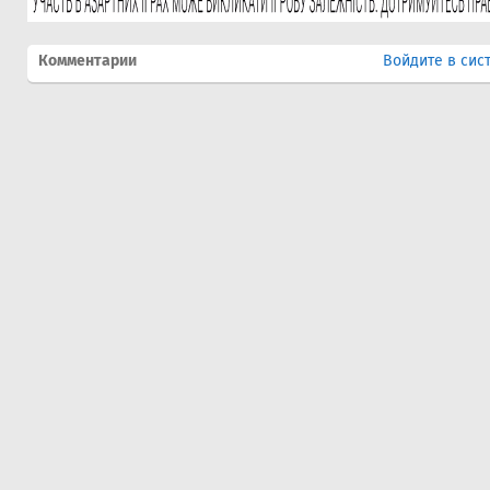
Комментарии
Войдите в сис