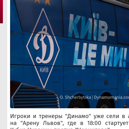
Игроки и тренеры "Динамо" уже сели в 
на "Арену Львов", где в 18:00 старту