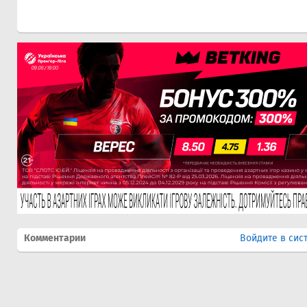
Комментарии
Войдите в сис