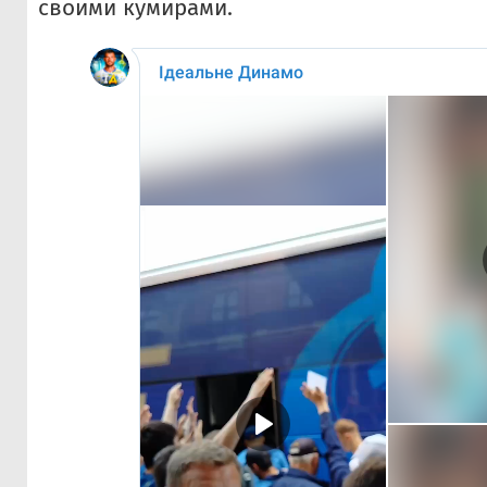
своими кумирами.