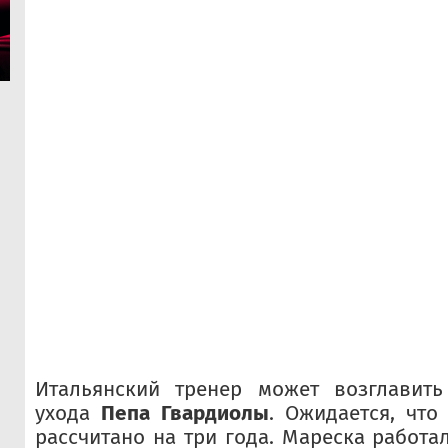
Итальянский тренер может возглавить
ухода
Пепа Гвардиолы
. Ожидается, что
рассчитано на три года. Мареска работа