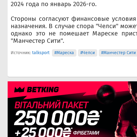
2024 года по январь 2026-го.
Стороны согласуют финансовые условия
назначения. В случае спора "Челси" может
однако это не помешает Мареске прист
"Манчестер Сити".
Источник:
talksport
#Мареска
#Челси
#Манчестер Сити