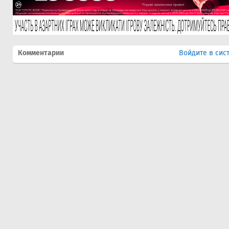
Комментарии
Войдите в сис