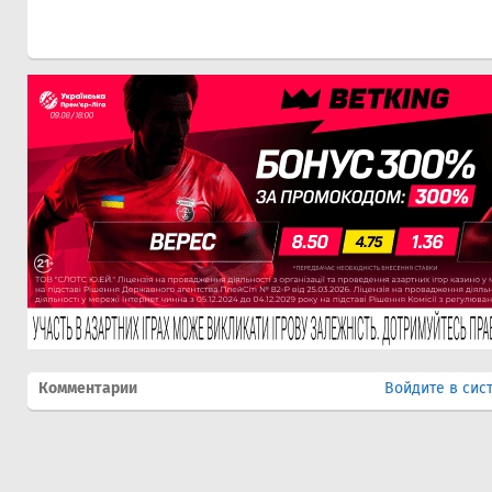
Комментарии
Войдите в сис