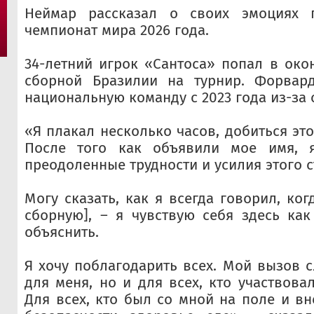
Неймар рассказал о своих эмоциях 
чемпионат мира 2026 года.
34-летний игрок «Сантоса» попал в око
сборной Бразилии на турнир. Форвар
национальную команду с 2023 года из-за 
«Я плакал несколько часов, добиться эт
После того как объявили мое имя, я
преодоленные трудности и усилия этого с
Могу сказать, как я всегда говорил, ко
сборную], – я чувствую себя здесь как
объяснить.
Я хочу поблагодарить всех. Мой вызов с
для меня, но и для всех, кто участвова
Для всех, кто был со мной на поле и вн