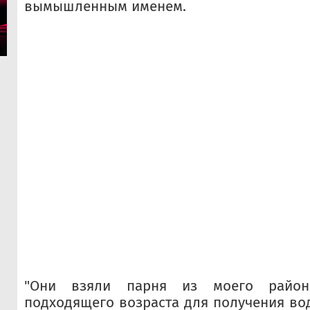
вымышленным именем.
"Они взяли парня из моего район
подходящего возраста для получения вод