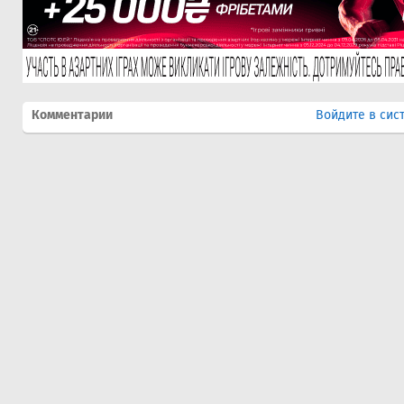
Комментарии
Войдите в сис