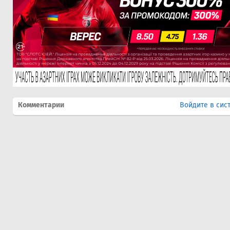
Комментарии
Войдите в сис