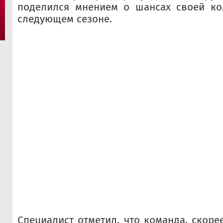
поделился мнением о шансах своей ко
следующем сезоне.
Специалист отметил, что команда, скоре