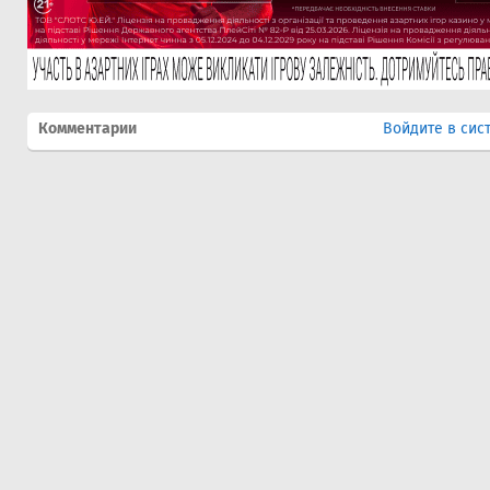
Комментарии
Войдите в сис