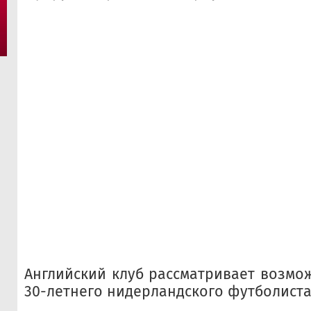
Английский клуб рассматривает возмо
30-летнего нидерландского футболиста