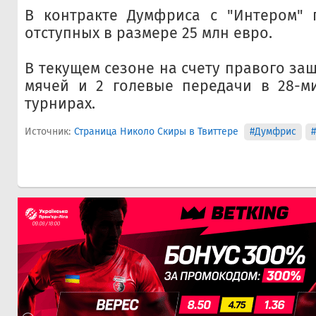
В контракте Думфриса с "Интером" 
отступных в размере 25 млн евро.
В текущем сезоне на счету правого за
мячей и 2 голевые передачи в 28-ми
турнирах.
Источник:
Страница Николо Скиры в Твиттере
#Думфрис