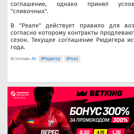
соглашение, однако принял услов
"сливочных".
В "Реале" действует правило для воз
согласно которому контракты продлевают
сезон. Текущее соглашение Рюдигера ис
года.
Источник:
AS
#Рюдигер
#Реал