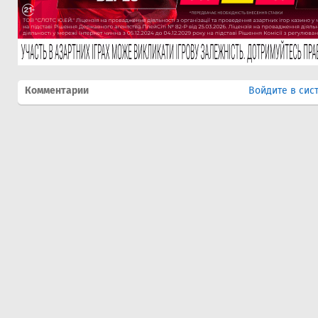
Комментарии
Войдите в сис