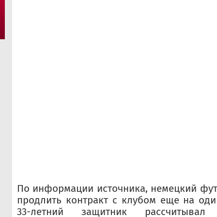
По информации источника, немецкий фут
продлить контракт с клубом еще на оди
33-летний защитник рассчитывал