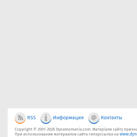
RSS
Информация
Контакты
Copyright © 2001-2026 Dynamomania.com. Матеріали сайту признач
www.dyn
При использовании материалов сайта гиперссылка на