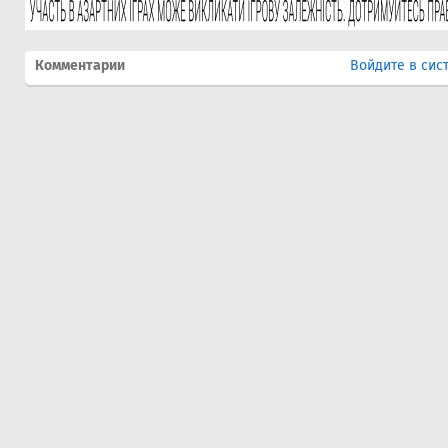
Комментарии
Войдите в сис