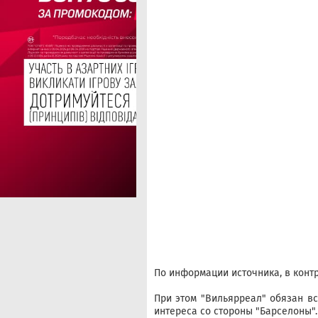
По информации источника, в контр
При этом "Вильярреал" обязан вс
интереса со стороны "Барселоны".