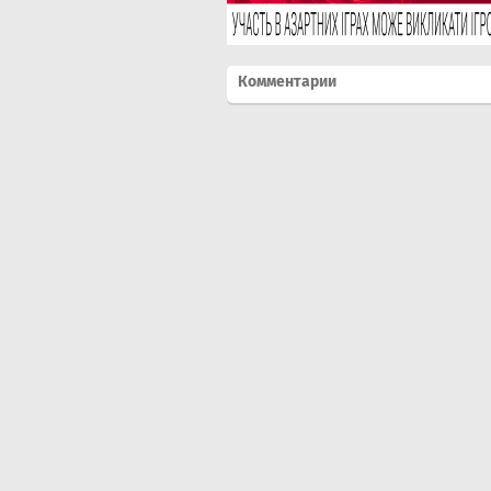
Комментарии