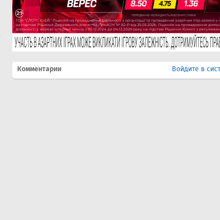
Комментарии
Войдите в сис