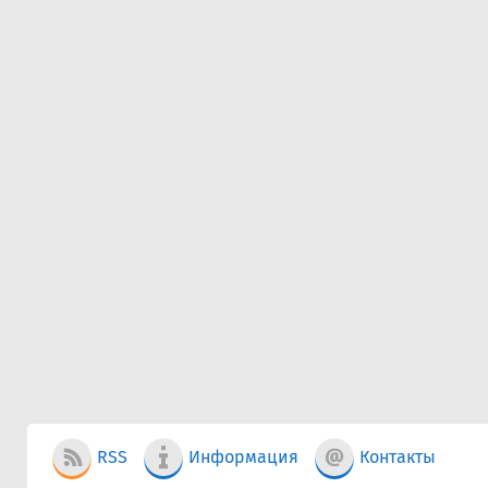
RSS
Информация
Контакты