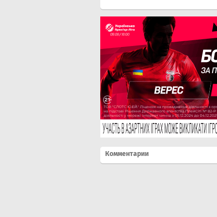
Комментарии