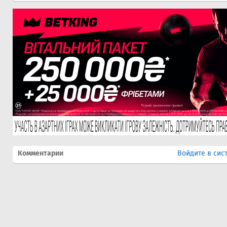
Комментарии
Войдите в сис