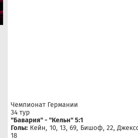
Чемпионат Германии
34 тур
"Бавария" - "Кельн" 5:1
Голы:
Кейн, 10, 13, 69, Бишоф, 22, Джекс
18