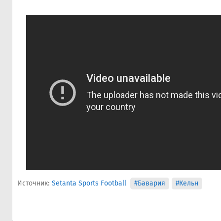
Источник:
Setanta Sports Football
#Бавария
#Кельн