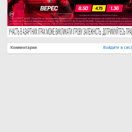
Комментарии
Войдите в сис