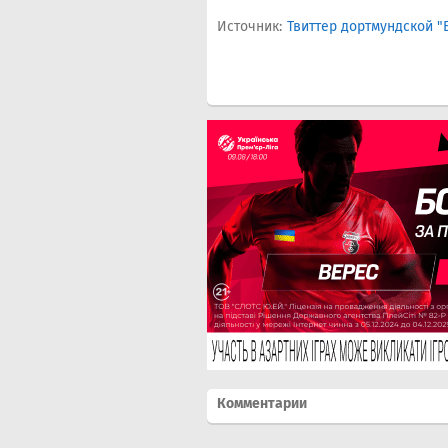
Источник:
Твиттер дортмундской "
Комментарии