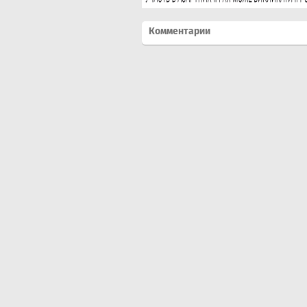
Комментарии