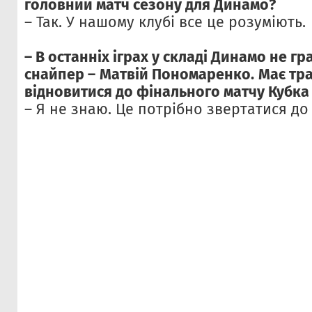
головний матч сезону для Динамо?
– Так. У нашому клубі все це розуміють.
– В останніх іграх у складі Динамо не 
снайпер – Матвій Пономаренко. Має тра
відновитися до фінального матчу Кубка
– Я не знаю. Це потрібно звертатися до