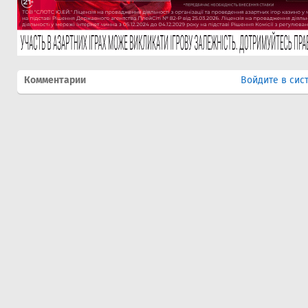
Комментарии
Войдите в сис