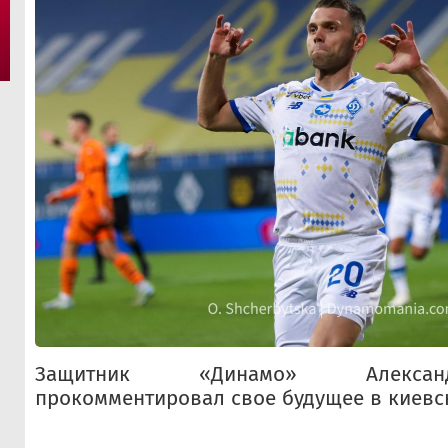
Защитник «Динамо» Алекса
прокомментировал свое будущее в киевс