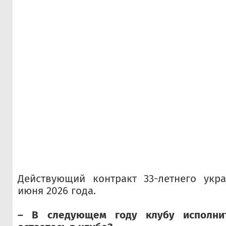
Действующий контракт 33-летнего укра
июня 2026 года.
– В следующем году клубу исполни