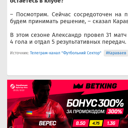
остаетесь в клубе?
– Посмотрим. Сейчас сосредоточен на п
будем принимать решение, – сказал Кара
В этом сезоне Александр провел 31 матч
4 гола и отдал 5 результативных передач.
Источник:
Телеграм-канал "Футбольний Сектор"
#Караваев