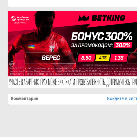
Комментарии
Войдите в сис