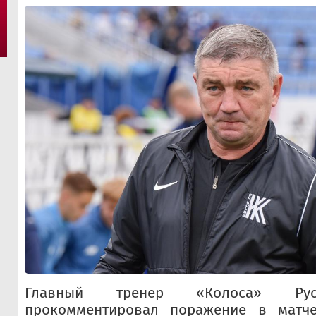
Главный тренер «Колоса» Рус
прокомментировал поражение в матче