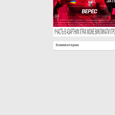
Комментарии