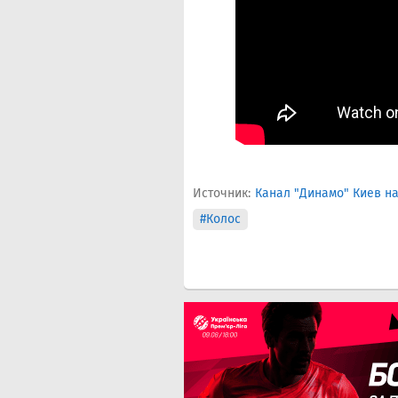
Источник:
Канал "Динамо" Киев на
#Колос