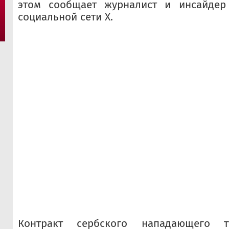
этом сообщает журналист и инсайдер
социальной сети X.
Контракт сербского нападающего т