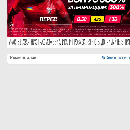
Комментарии
Войдите в сис