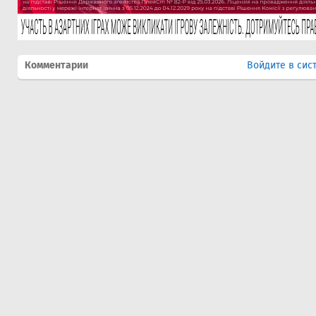
Комментарии
Войдите в сис