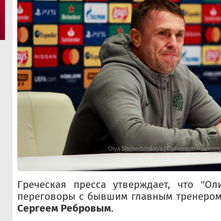
Греческая пресса утверждает, что "Ол
переговоры с бывшим главным тренером
Сергеем Ребровым
.