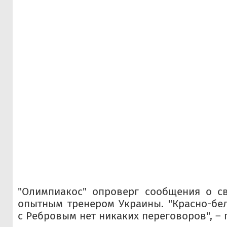
"Олимпиакос" опроверг сообщения о с
опытным тренером Украины. "Красно-бел
с Ребровым нет никаких переговоров", – 