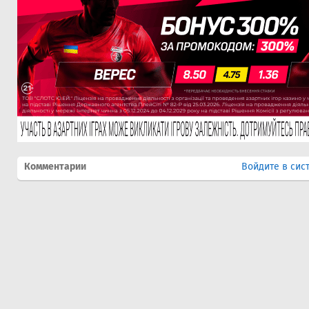
Комментарии
Войдите в сис