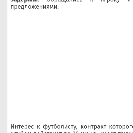
предложениями.
Интерес к футболисту, контракт которо