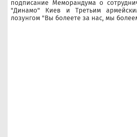
подписание Меморандума о сотрудни
"Динамо" Киев и Третьим армейск
лозунгом "Вы болеете за нас, мы болеем 