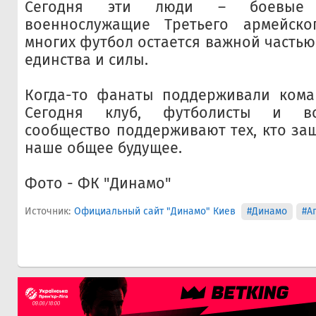
Сегодня эти люди – боевые
военнослужащие Третьего армейско
многих футбол остается важной частью
единства и силы.
Когда-то фанаты поддерживали коман
Сегодня клуб, футболисты и вс
сообщество поддерживают тех, кто за
наше общее будущее.
Фото - ФК "Динамо"
Источник:
Официальный сайт "Динамо" Киев
#Динамо
#А