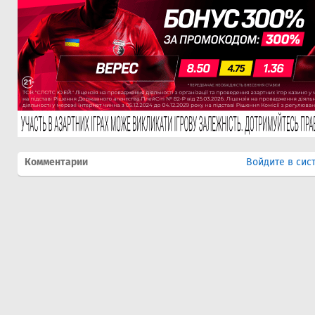
Комментарии
Войдите в сис