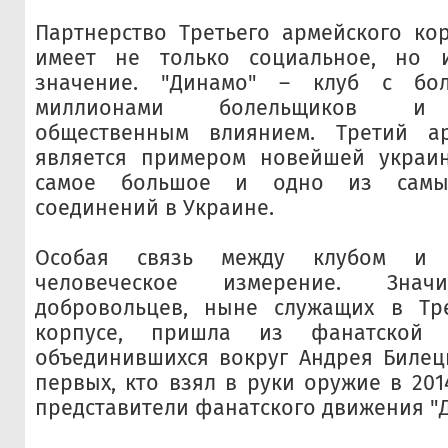
Партнерство Третьего армейского ко
имеет не только социальное, но 
значение. "Динамо" – клуб с бол
миллионами болельщиков и 
общественным влиянием. Третий а
является примером новейшей украин
самое большое и одно из самых
соединений в Украине.
Особая связь между клубом и 
человеческое измерение. Значи
добровольцев, ныне служащих в Тр
корпусе, пришла из фанатской с
объединившихся вокруг Андрея Билец
первых, кто взял в руки оружие в 201
представители фанатского движения "