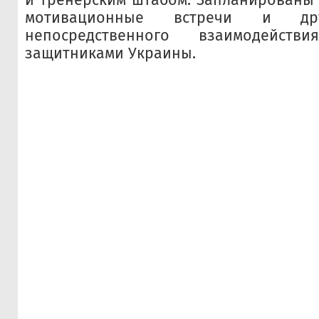
мотивационные встречи и др
непосредственного взаимодейст
защитниками Украины.