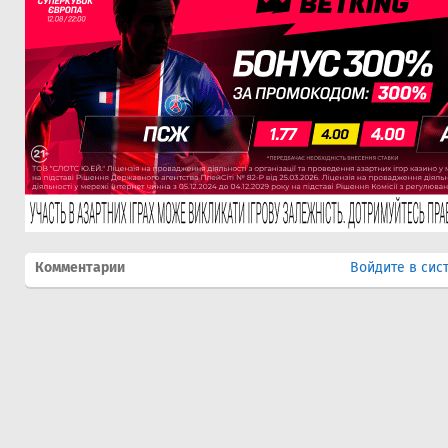
Комментарии
Войдите в сис