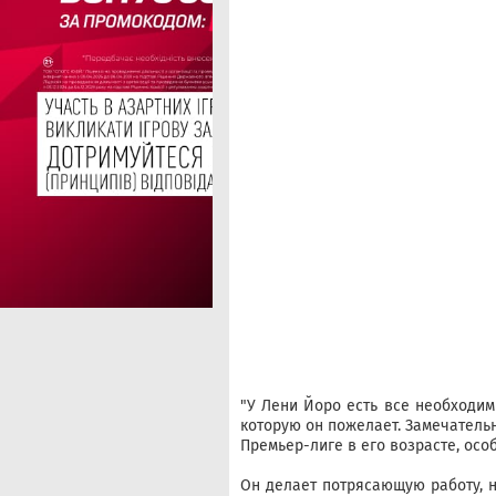
"У Лени Йоро есть все необходим
которую он пожелает. Замечательн
Премьер-лиге в его возрасте, осо
Он делает потрясающую работу, н