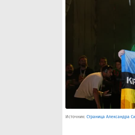
Источник:
Страница Александра Си