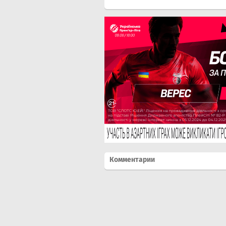
Комментарии