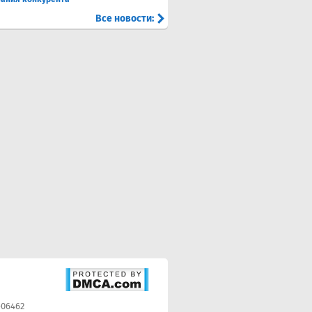
Все новости:
-06462