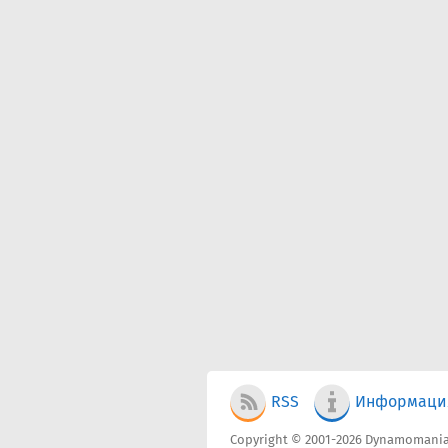
RSS
Информаци
Copyright © 2001-2026 Dynamomania