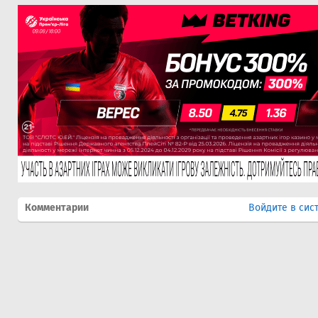
Комментарии
Войдите в сис