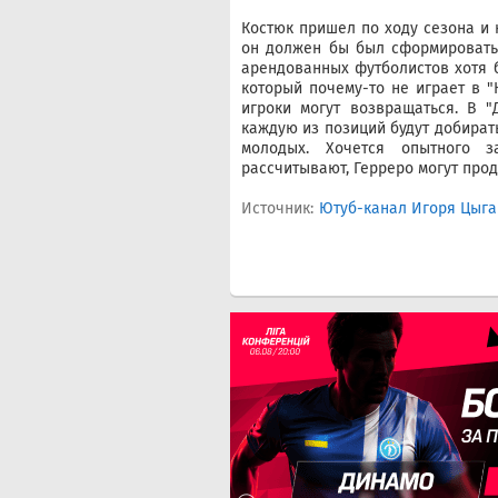
Костюк пришел по ходу сезона и 
он должен бы был сформировать.
арендованных футболистов хотя б
который почему-то не играет в "К
игроки могут возвращаться. В "
каждую из позиций будут добират
молодых. Хочется опытного 
рассчитывают, Герреро могут прод
Источник:
Ютуб-канал Игоря Цыг