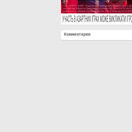
Комментарии