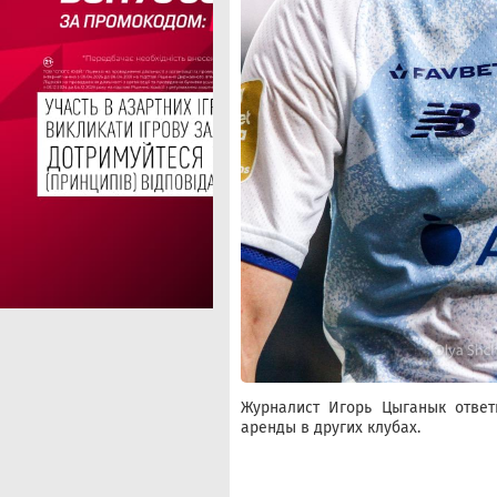
Журналист Игорь Цыганык ответ
аренды в других клубах.