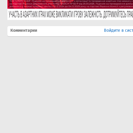
Комментарии
Войдите в сис