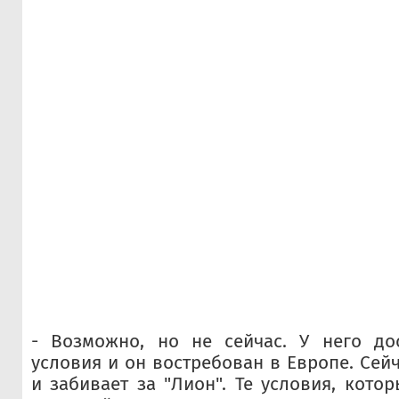
- Возможно, но не сейчас. У него до
условия и он востребован в Европе. Сей
и забивает за "Лион". Те условия, кото