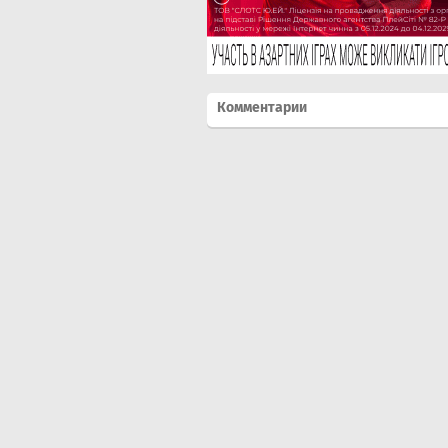
Комментарии