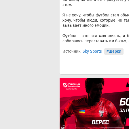
этом.
Я не хочу, чтобы футбол стал об
хочу, чтобы люди, которые не та
вызывает много эмоций.
Футбол – это вся моя жизнь, и 
собираюсь переставать им быть»,
Источник:
Sky Sports
#Шерки