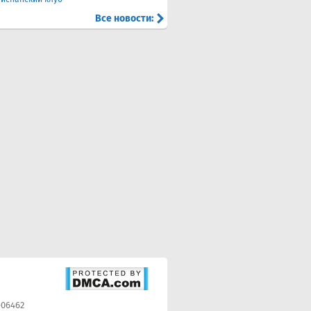
Все новости:
-06462