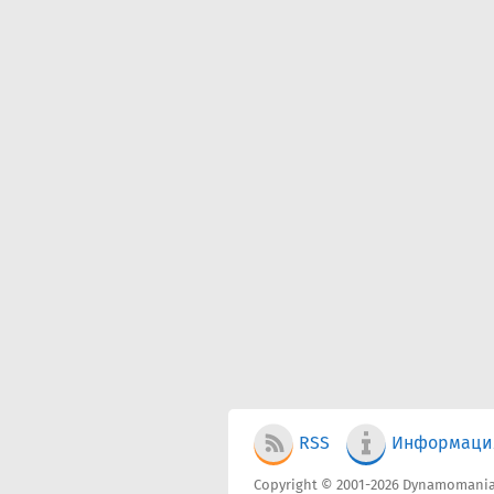
RSS
Информаци
Copyright © 2001-2026 Dynamomania