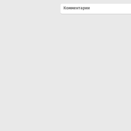
Комментарии