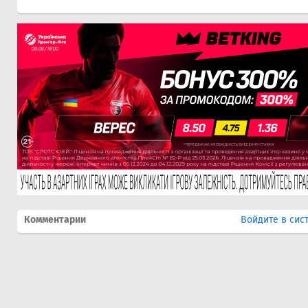
Комментарии
Войдите в сис