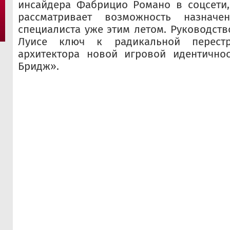
инсайдера Фабрицио Романо в соцсети,
рассматривает возможность назначен
специалиста уже этим летом. Руководств
Луисе ключ к радикальной перест
архитектора новой игровой идентично
Бридж».