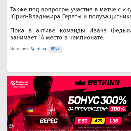
Также под вопросом участие в матче с «
Юрия-Владимира Гереты и полузащитника
Пока в активе команды Ивана Федыка
занимает 14 место в чемпионате.
Источник:
Sport.ua
#Рух