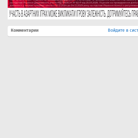
Комментарии
Войдите в сис