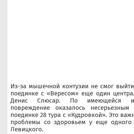
Из-за мышечной контузии не смог выйти
поединке с «Вересом» еще один центра
Денис Слюсар. По имеющейся ин
повреждение оказалось несерьезным
поединке 28 тура с «Кудровкой». Это важн
проблемы со здоровьем у еще одного 
Левицкого.