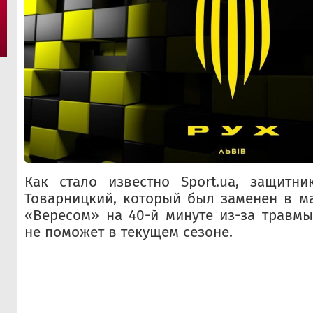
Как стало известно Sport.ua, защитни
Товарницкий, который был заменен в ма
«Вересом» на 40-й минуте из-за травмы
не поможет в текущем сезоне.