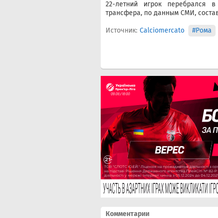
22-летний игрок перебрался 
трансфера, по данным СМИ, состав
Источник:
Calciomercato
#Рома
Комментарии