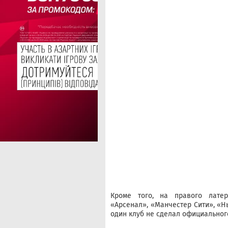
Кроме того, на правого латер
«Арсенал», «Манчестер Сити», «Н
один клуб не сделал официальног