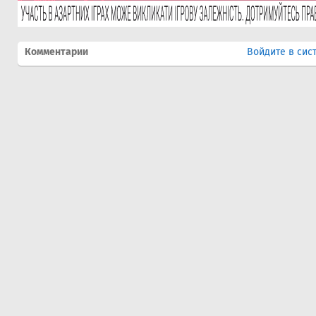
Комментарии
Войдите в сис