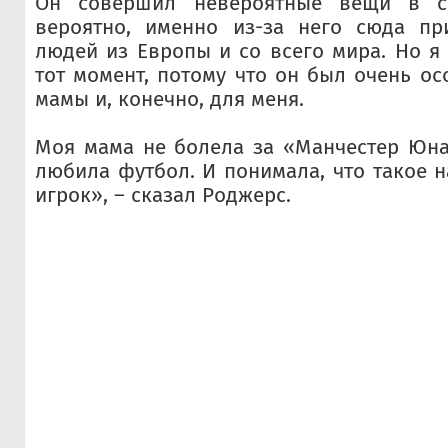
Он совершил невероятные вещи в св
вероятно, именно из-за него сюда пр
людей из Европы и со всего мира. Но я 
тот момент, потому что он был очень о
мамы и, конечно, для меня.
Моя мама не болела за «Манчестер Юна
любила футбол. И понимала, что такое 
игрок», – сказал Роджерс.