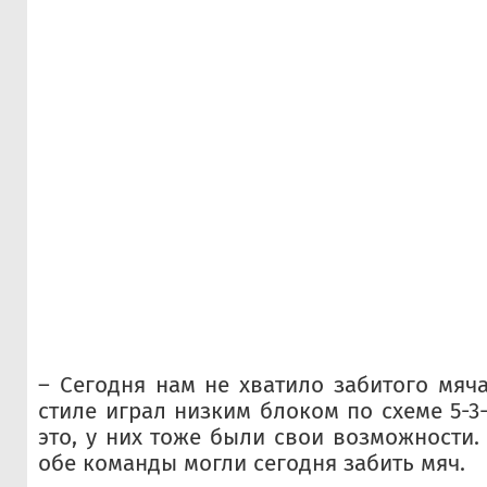
– Сегодня нам не хватило забитого мяч
стиле играл низким блоком по схеме 5-3-
это, у них тоже были свои возможности.
обе команды могли сегодня забить мяч.