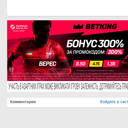
Комментарии
Войдите в сис