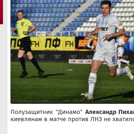
Полузащитник "Динамо"
Александр Пиха
киевлянам в матче против ЛНЗ не хватило