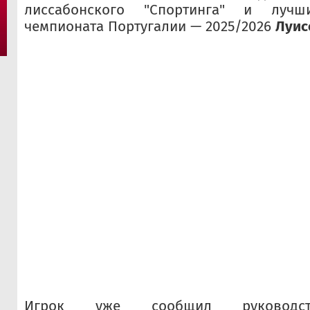
лиссабонского "Спортинга" и луч
чемпионата Португалии — 2025/2026
Луис
Игрок уже сообщил руковод