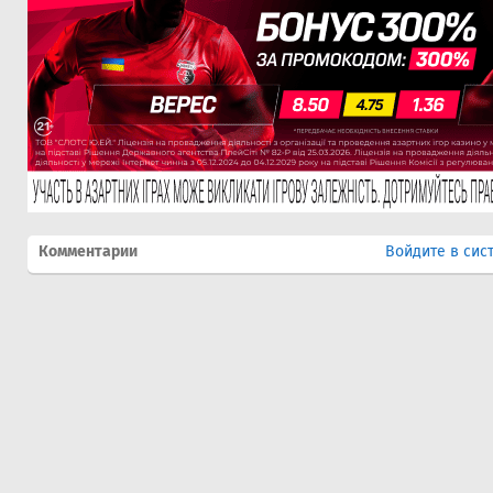
Комментарии
Войдите в сис